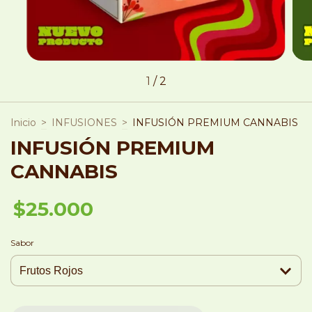
1
/
2
Inicio
>
INFUSIONES
>
INFUSIÓN PREMIUM CANNABIS
INFUSIÓN PREMIUM
CANNABIS
$25.000
Sabor