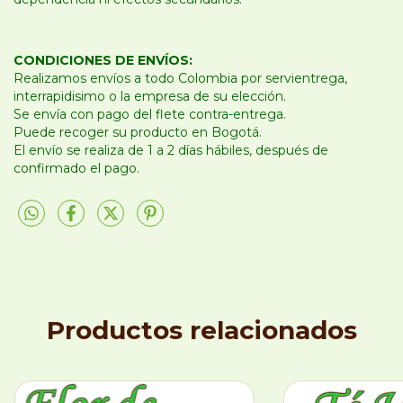
CONDICIONES DE ENVÍOS:
Realizamos envíos a todo Colombia por servientrega,
interrapidisimo o la empresa de su elección.
Se envía con pago del flete contra-entrega.
Puede recoger su producto en Bogotá.
El envío se realiza de 1 a 2 días hábiles, después de
confirmado el pago.
Productos relacionados