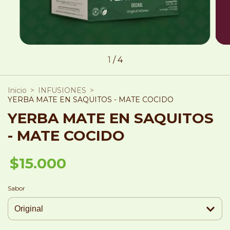
1
/
4
Inicio
>
INFUSIONES
>
YERBA MATE EN SAQUITOS - MATE COCIDO
YERBA MATE EN SAQUITOS
- MATE COCIDO
$15.000
Sabor