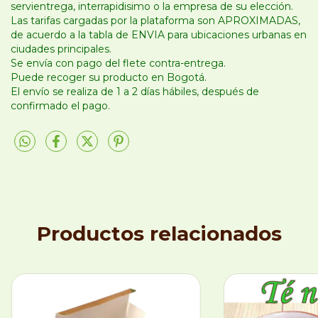
servientrega, interrapidisimo o la empresa de su elección.
Las tarifas cargadas por la plataforma son APROXIMADAS,
de acuerdo a la tabla de ENVIA para ubicaciones urbanas en
ciudades principales.
Se envía con pago del flete contra-entrega.
Puede recoger su producto en Bogotá.
El envío se realiza de 1 a 2 días hábiles, después de
confirmado el pago.
Productos relacionados