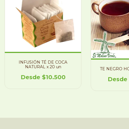
INFUSIÓN TÉ DE COCA
NATURAL x 20 un
TE NEGRO HO
$10.500