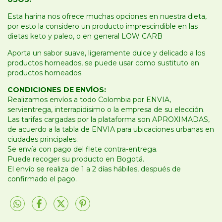
Esta harina nos ofrece muchas opciones en nuestra dieta,
por esto la considero un producto imprescindible en las
dietas keto y paleo, o en general LOW CARB
Aporta un sabor suave, ligeramente dulce y delicado a los
productos horneados, se puede usar como sustituto en
productos horneados.
CONDICIONES DE ENVÍOS:
Realizamos envíos a todo Colombia por ENVIA,
servientrega, interrapidisimo o la empresa de su elección.
Las tarifas cargadas por la plataforma son APROXIMADAS,
de acuerdo a la tabla de ENVIA para ubicaciones urbanas en
ciudades principales.
Se envía con pago del flete contra-entrega.
Puede recoger su producto en Bogotá.
El envío se realiza de 1 a 2 días hábiles, después de
confirmado el pago.