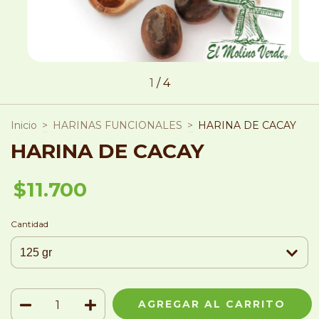
1
/
4
Inicio
>
HARINAS FUNCIONALES
>
HARINA DE CACAY
HARINA DE CACAY
$11.700
Cantidad