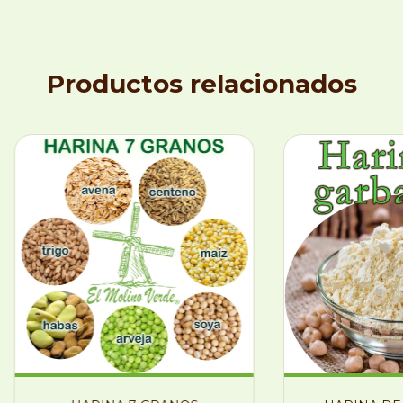
Productos relacionados