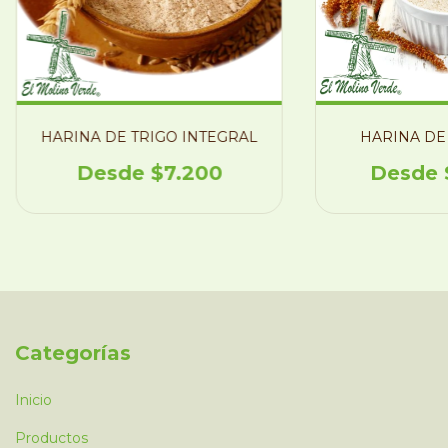
HARINA DE TRIGO INTEGRAL
HARINA DE
$7.200
Categorías
Inicio
Productos