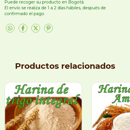
Puede recoger su producto en Bogotá.
El envío se realiza de 1 a 2 días hábiles, después de
confirmado el pago.
Productos relacionados