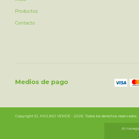
Productos
Contacto
Medios de pago
Copyright EL MOLINO VERDE - 2026. Todos los derechos reservados.
Al navegar