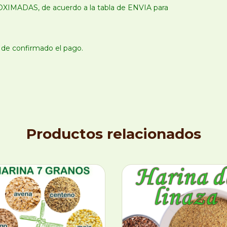
ROXIMADAS, de acuerdo a la tabla de ENVIA para
és de confirmado el pago.
Productos relacionados