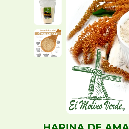
HARINA DE AMA