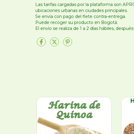
Las tarifas cargadas por la plataforma son AP
ubicaciones urbanas en ciudades principales.
Se envía con pago del flete contra-entrega.
Puede recoger su producto en Bogotá.
El envío se realiza de 1 a 2 días hábiles, despu