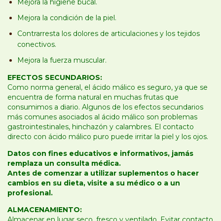
Mejora la higiene bucal.
Mejora la condición de la piel.
Contrarresta los dolores de articulaciones y los tejidos
conectivos.
Mejora la fuerza muscular.
EFECTOS SECUNDARIOS:
Como norma general, el ácido málico es seguro, ya que se
encuentra de forma natural en muchas frutas que
consumimos a diario. Algunos de los efectos secundarios
más comunes asociados al ácido málico son problemas
gastrointestinales, hinchazón y calambres. El contacto
directo con ácido málico puro puede irritar la piel y los ojos.
Datos con fines educativos e informativos, jamás
remplaza un consulta médica.
Antes de comenzar a utilizar suplementos o hacer
cambios en su dieta, visite a su médico o a un
profesional.
ALMACENAMIENTO:
Almacenar en lugar seco, fresco y ventilado. Evitar contacto