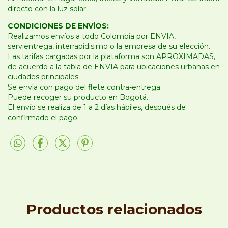
directo con la luz solar.
CONDICIONES DE ENVÍOS:
Realizamos envíos a todo Colombia por ENVIA,
servientrega, interrapidisimo o la empresa de su elección.
Las tarifas cargadas por la plataforma son APROXIMADAS,
de acuerdo a la tabla de ENVIA para ubicaciones urbanas en
ciudades principales.
Se envía con pago del flete contra-entrega.
Puede recoger su producto en Bogotá.
El envío se realiza de 1 a 2 días hábiles, después de
confirmado el pago.
Productos relacionados