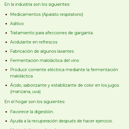
En la industria son los siguientes:
Medicamentos (Aparato respiratorio)
Aditivo
Tratamiento para afecciones de garganta.
Acidulante en refrescos
Fabricación de algunos laxantes
Fermentación maloláctica del vino
Producir corriente eléctrica mediante la fermentación
maloláctica
Ácido, saborizante y estabilizante de color en los jugos
(manzana, uva)
En el hogar son los siguientes:
Favorece la digestión.
Ayuda a la recuperación después de hacer ejercicio.