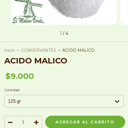
1
/
4
Inicio
>
CONSERVANTES
>
ACIDO MALICO
ACIDO MALICO
$9.000
Cantidad