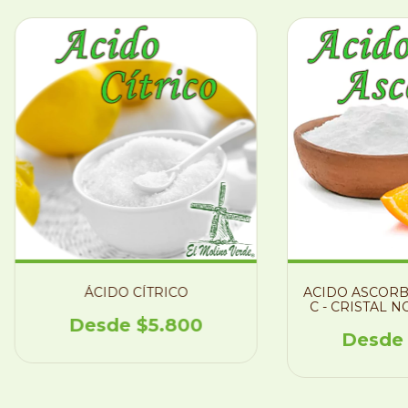
ÁCIDO CÍTRICO
ACIDO ASCORBI
C - CRISTAL 
$5.800