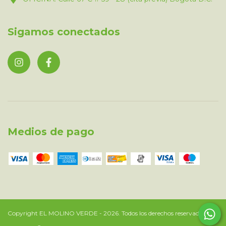
Sigamos conectados
Medios de pago
Copyright EL MOLINO VERDE - 2026. Todos los derechos reservados.