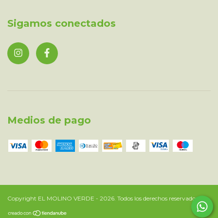
Sigamos conectados
Medios de pago
Copyright EL MOLINO VERDE - 2026. Todos los derechos reservados.