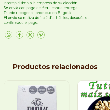
interrapidisimo o la empresa de su elección.
Se envía con pago del flete contra-entrega.
Puede recoger su producto en Bogotá.
El envío se realiza de 1 a 2 días hábiles, después de
confirmado el pago.
Productos relacionados