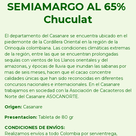
SEMIAMARGO AL 65%
Chuculat
El departamento del Casanare se encuentra ubicado en el
piedemonte de la Cordillera Oriental en la región de la
Orinoquía colombiana. Las condiciones climáticas extremas
de la región, entre las que se encuentran prolongadas
sequías con vientos de los Llanos orientales y del
amazonas, y épocas de lluvia que inundan las sabanas por
mas de seis meses, hacen que el cacao concentre
calidades únicas que han sido reconocidas en diferentes
concursos nacionales e internacionales. En el Casanare
trabajamos en sociedad con la Asociación de Cacaoteros del
Norte del Casanare ASOCANORTE.
Origen:
Casanare
Presentacion:
Tableta de 80 gr
CONDICIONES DE ENVÍOS:
Realizamos envíos a todo Colombia por servientrega,