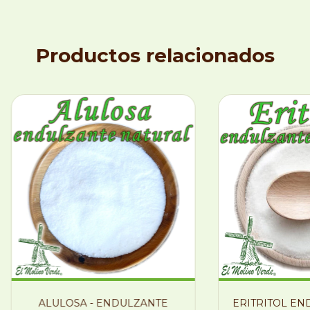
Productos relacionados
ALULOSA - ENDULZANTE
ERITRITOL EN