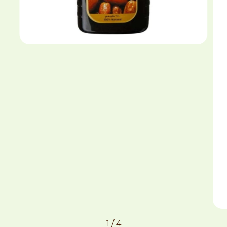
1
/
4