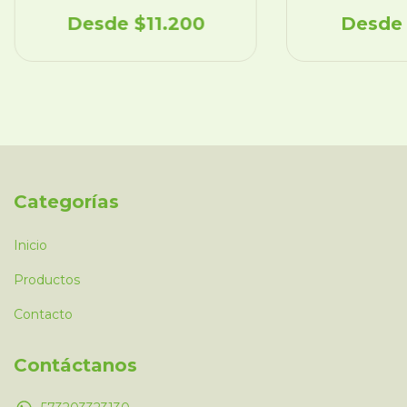
$11.200
Categorías
Inicio
Productos
Contacto
Contáctanos