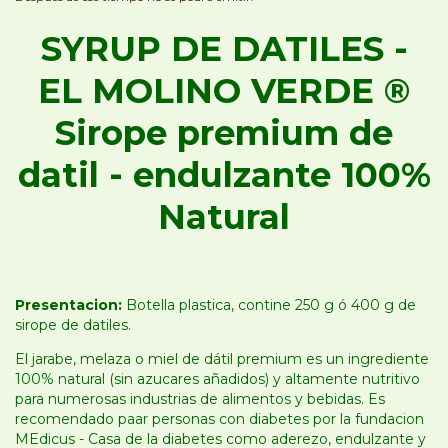
SYRUP DE DATILES -
EL MOLINO VERDE ®
Sirope premium de
datil - endulzante 100%
Natural
Presentacion:
Botella plastica, contine 250 g ó 400 g
de
sirope de datiles.
El jarabe, melaza o miel de dátil premium es un ingrediente
100% natural (sin azucares añadidos) y altamente nutritivo
para numerosas industrias de alimentos y bebidas. Es
recomendado paar personas con diabetes por la fundacion
MEdicus - Casa de la diabetes como aderezo, endulzante y