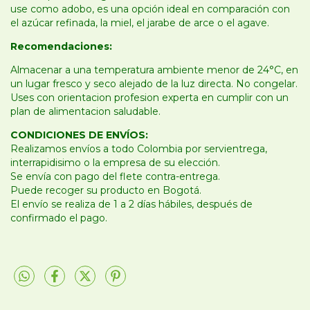
use como adobo, es una opción ideal en comparación con
el azúcar refinada, la miel, el jarabe de arce o el agave.
Recomendaciones:
Almacenar a una temperatura ambiente menor de 24°C, en
un lugar fresco y seco alejado de la luz directa. No congelar.
Uses con orientacion profesion experta en cumplir con un
plan de alimentacion saludable.
CONDICIONES DE ENVÍOS:
Realizamos envíos a todo Colombia por servientrega,
interrapidisimo o la empresa de su elección.
Se envía con pago del flete contra-entrega.
Puede recoger su producto en Bogotá.
El envío se realiza de 1 a 2 días hábiles, después de
confirmado el pago.