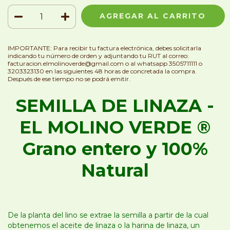
IMPORTANTE: Para recibir tu factura electrónica, debes solicitarla
indicando tu número de orden y adjuntando tu RUT al correo:
facturacion.elmolinoverde@gmail.com
o al whatsapp 3505711111 o
3203323130 en las siguientes 48 horas de concretada la compra.
Después de ese tiempo no se podrá emitir.
SEMILLA DE LINAZA -
EL MOLINO VERDE ®
Grano entero y 100%
Natural
De la planta del lino se extrae la semilla a partir de la cual
obtenemos el aceite de linaza o la harina de linaza, un