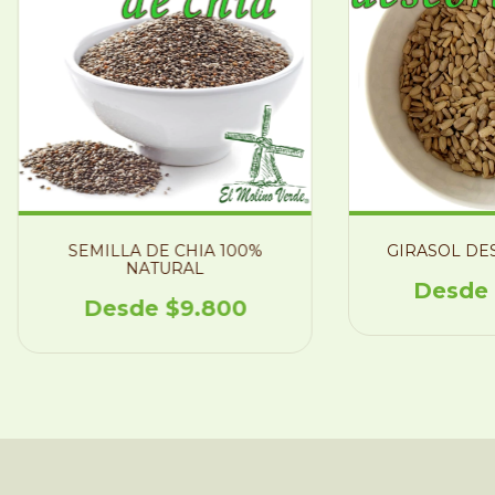
SEMILLA DE CHIA 100%
GIRASOL DE
NATURAL
$9.800