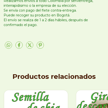
Realizamos envíos a todo Colombia por servientrega,
interrapidisimo o la empresa de su elección.
Se envía con pago del flete contra-entrega.
Puede recoger su producto en Bogotá.
El envío se realiza de 1 a 2 días hábiles, después de
confirmado el pago.
Productos relacionados