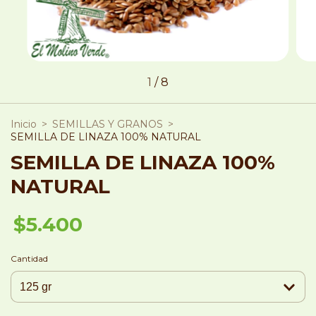
1
/
8
Inicio
>
SEMILLAS Y GRANOS
>
SEMILLA DE LINAZA 100% NATURAL
SEMILLA DE LINAZA 100%
NATURAL
$5.400
Cantidad