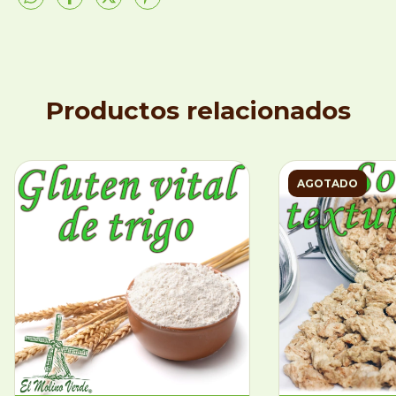
Productos relacionados
AGOTADO