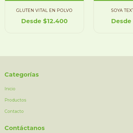
GLUTEN VITAL EN POLVO
SOYA TEX
$12.400
Categorías
Inicio
Productos
Contacto
Contáctanos