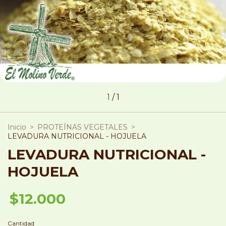
1
/
1
Inicio
>
PROTEÍNAS VEGETALES
>
LEVADURA NUTRICIONAL - HOJUELA
LEVADURA NUTRICIONAL -
HOJUELA
$12.000
Cantidad