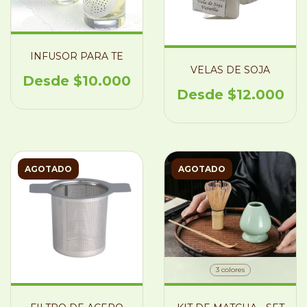
INFUSOR PARA TE
VELAS DE SOJA
$10.000
$12.000
AGOTADO
AGOTADO
3 colores