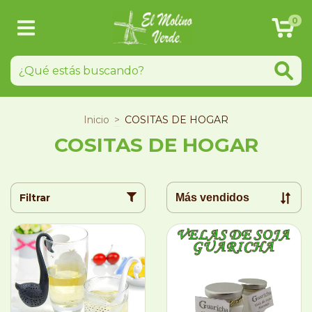
0
Inicio
>
COSITAS DE HOGAR
COSITAS DE HOGAR
Filtrar